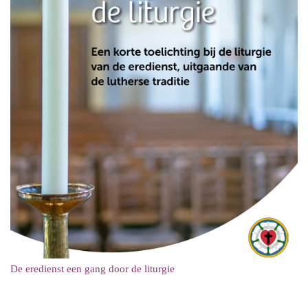
De eredienst een gang door de liturgie