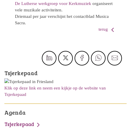
De Lutherse werkgroep voor Kerkmuziek
organiseert
vele muzikale activiteiten.
Driemaal per jaar verschijnt het contactblad Musica
Sacra.
terug
Tsjerkepaad
Klik op deze link en neem een kijkje op de website van
Tsjerkepaad
Agenda
Tsjerkepaad