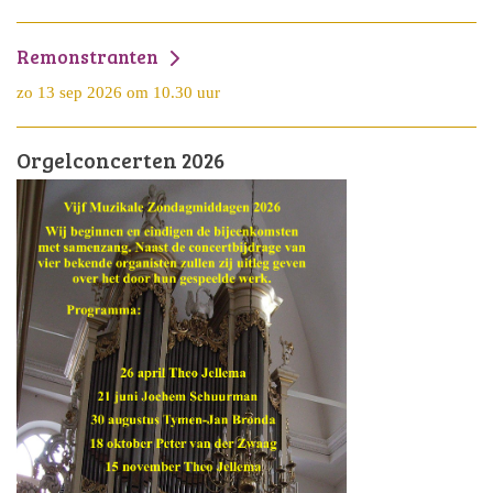
Remonstranten
zo 13 sep 2026 om 10.30 uur
Orgelconcerten 2026