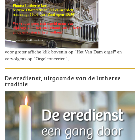
voor groter affiche klik bovenin op "Het Van Dam orgel" en
vervolgens op "Orgelconcerten",
De eredienst, uitgaande van de lutherse
traditie