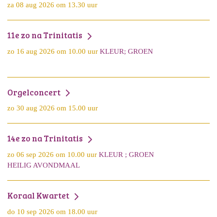
za 08 aug 2026 om 13.30 uur
11e zo na Trinitatis
zo 16 aug 2026 om 10.00 uur
KLEUR; GROEN
Orgelconcert
zo 30 aug 2026 om 15.00 uur
14e zo na Trinitatis
zo 06 sep 2026 om 10.00 uur
KLEUR ; GROEN
HEILIG AVONDMAAL
Koraal Kwartet
do 10 sep 2026 om 18.00 uur