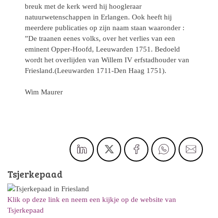
breuk met de kerk werd hij hoogleraar
natuurwetenschappen in Erlangen. Ook heeft hij
meerdere publicaties op zijn naam staan waaronder :
”De traanen eenes volks, over het verlies van een
eminent Opper-Hoofd, Leeuwarden 1751. Bedoeld
wordt het overlijden van Willem IV erfstadhouder van
Friesland.(Leeuwarden 1711-Den Haag 1751).
Wim Maurer
Tsjerkepaad
Klik op deze link en neem een kijkje op de website van
Tsjerkepaad