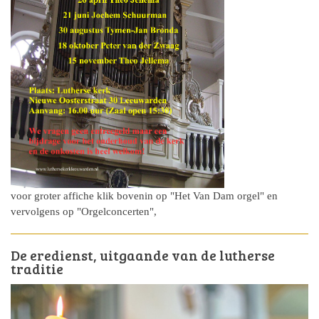
voor groter affiche klik bovenin op "Het Van Dam orgel" en
vervolgens op "Orgelconcerten",
De eredienst, uitgaande van de lutherse
traditie