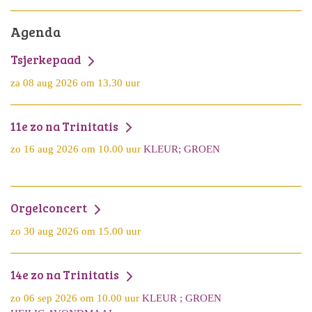
Agenda
Tsjerkepaad
za 08 aug 2026 om 13.30 uur
11e zo na Trinitatis
zo 16 aug 2026 om 10.00 uur
KLEUR; GROEN
Orgelconcert
zo 30 aug 2026 om 15.00 uur
14e zo na Trinitatis
zo 06 sep 2026 om 10.00 uur
KLEUR ; GROEN