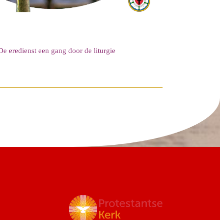
De eredienst een gang door de liturgie