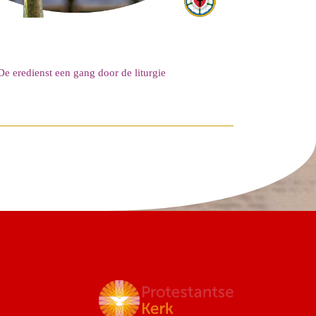
De eredienst een gang door de liturgie