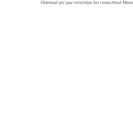
Driemaal per jaar verschijnt het contactblad Musi