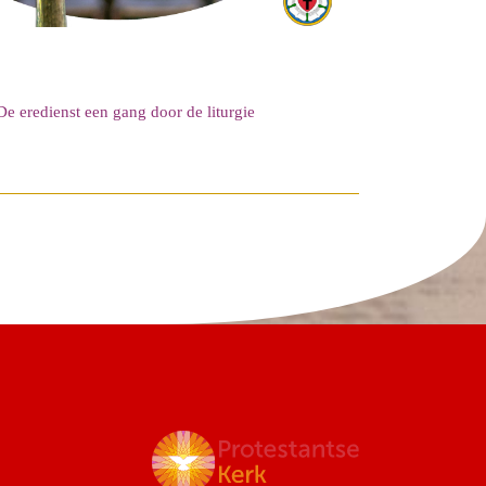
De eredienst een gang door de liturgie