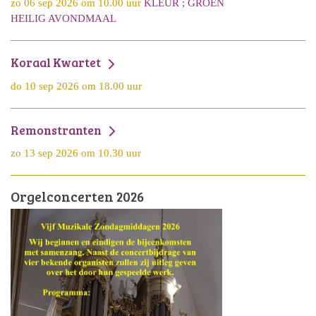
zo 06 sep 2026 om 10.00 uur
KLEUR ; GROEN
HEILIG AVONDMAAL
Koraal Kwartet
do 10 sep 2026 om 18.00 uur
Remonstranten
zo 13 sep 2026 om 10.30 uur
Orgelconcerten 2026