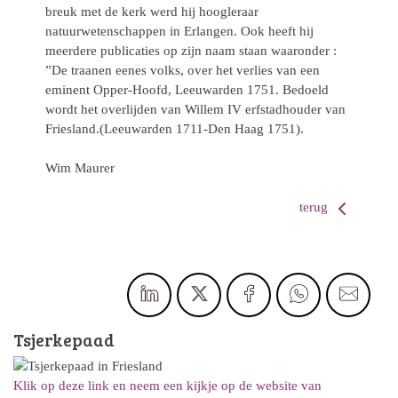
breuk met de kerk werd hij hoogleraar
natuurwetenschappen in Erlangen. Ook heeft hij
meerdere publicaties op zijn naam staan waaronder :
”De traanen eenes volks, over het verlies van een
eminent Opper-Hoofd, Leeuwarden 1751. Bedoeld
wordt het overlijden van Willem IV erfstadhouder van
Friesland.(Leeuwarden 1711-Den Haag 1751).
Wim Maurer
terug
Tsjerkepaad
Klik op deze link en neem een kijkje op de website van