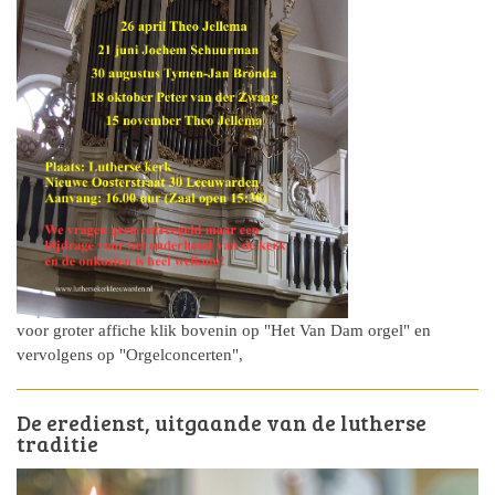
voor groter affiche klik bovenin op "Het Van Dam orgel" en
vervolgens op "Orgelconcerten",
De eredienst, uitgaande van de lutherse
traditie