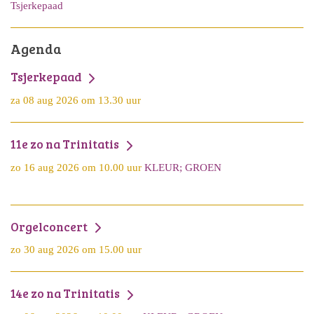
Tsjerkepaad
Agenda
Tsjerkepaad
za 08 aug 2026 om 13.30 uur
11e zo na Trinitatis
zo 16 aug 2026 om 10.00 uur
KLEUR; GROEN
Orgelconcert
zo 30 aug 2026 om 15.00 uur
14e zo na Trinitatis