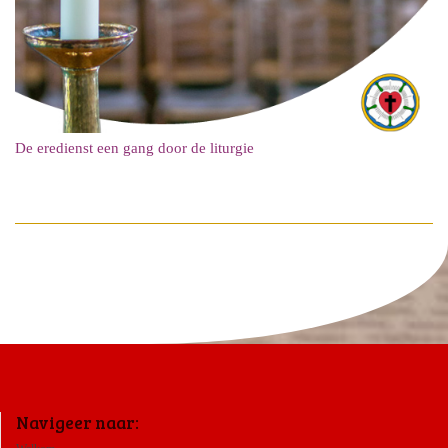
De eredienst een gang door de liturgie
Navigeer naar: