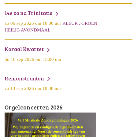
14e zo na Trinitatis
zo 06 sep 2026 om 10.00 uur
KLEUR ; GROEN
HEILIG AVONDMAAL
Koraal Kwartet
do 10 sep 2026 om 18.00 uur
Remonstranten
zo 13 sep 2026 om 10.30 uur
Orgelconcerten 2026