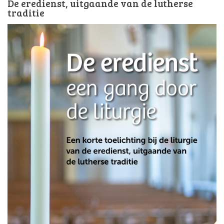
De eredienst, uitgaande van de lutherse
traditie