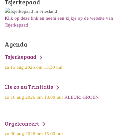
Tsjerkepaad
Klik op deze link en neem een kijkje op de website van
Tsjerkepaad
Agenda
Tsjerkepaad
za 15 aug 2026 om 13.30 uur
11e zo na Trinitatis
zo 16 aug 2026 om 10.00 uur
KLEUR; GROEN
Orgelconcert
zo 30 aug 2026 om 15.00 uur