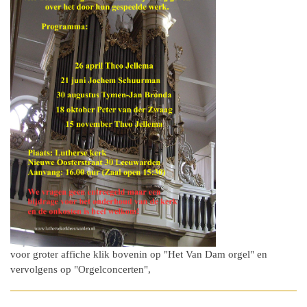
voor groter affiche klik bovenin op "Het Van Dam orgel" en
vervolgens op "Orgelconcerten",