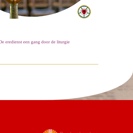
De eredienst een gang door de liturgie