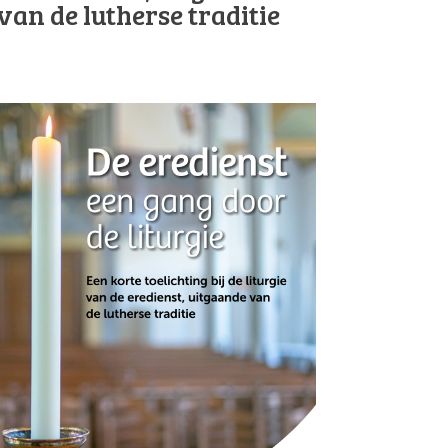
van de lutherse traditie