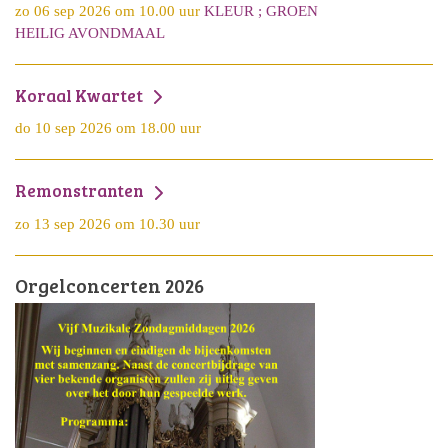
zo 06 sep 2026 om 10.00 uur
KLEUR ; GROEN
HEILIG AVONDMAAL
Koraal Kwartet
do 10 sep 2026 om 18.00 uur
Remonstranten
zo 13 sep 2026 om 10.30 uur
Orgelconcerten 2026