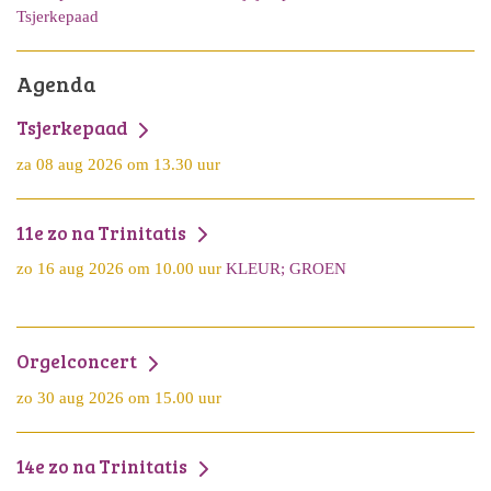
Tsjerkepaad
Agenda
Tsjerkepaad
za 08 aug 2026 om 13.30 uur
11e zo na Trinitatis
zo 16 aug 2026 om 10.00 uur
KLEUR; GROEN
Orgelconcert
zo 30 aug 2026 om 15.00 uur
14e zo na Trinitatis