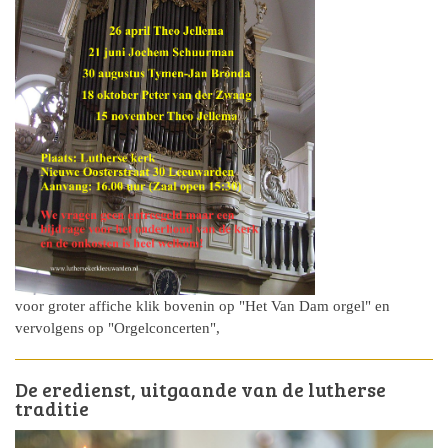
voor groter affiche klik bovenin op "Het Van Dam orgel" en
vervolgens op "Orgelconcerten",
De eredienst, uitgaande van de lutherse
traditie