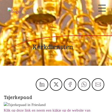
Kerkdiensten
Tsjerkepaad
Klik op deze link en neem een kijkje op de website van