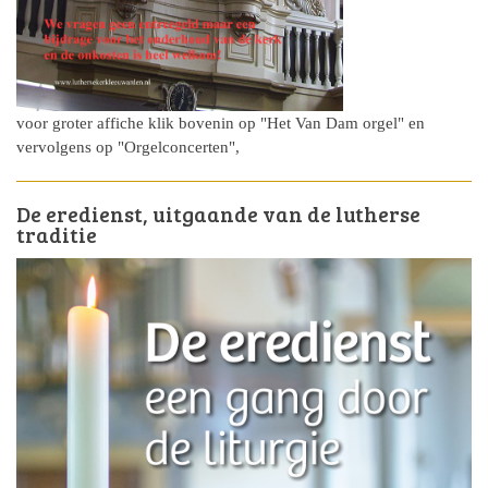
voor groter affiche klik bovenin op "Het Van Dam orgel" en
vervolgens op "Orgelconcerten",
De eredienst, uitgaande van de lutherse
traditie