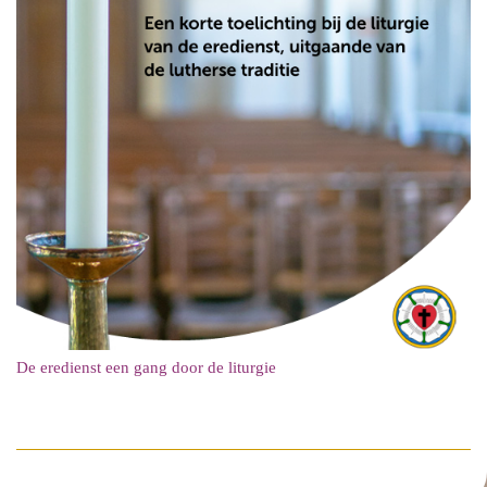
De eredienst een gang door de liturgie