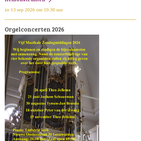
zo 13 sep 2026 om 10.30 uur
Orgelconcerten 2026