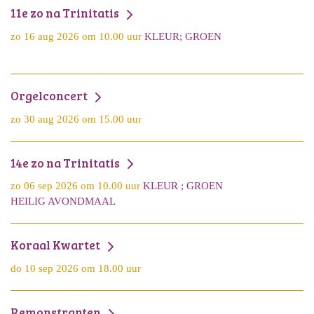
11e zo na Trinitatis
zo 16 aug 2026 om 10.00 uur
KLEUR; GROEN
Orgelconcert
zo 30 aug 2026 om 15.00 uur
14e zo na Trinitatis
zo 06 sep 2026 om 10.00 uur
KLEUR ; GROEN
HEILIG AVONDMAAL
Koraal Kwartet
do 10 sep 2026 om 18.00 uur
Remonstranten