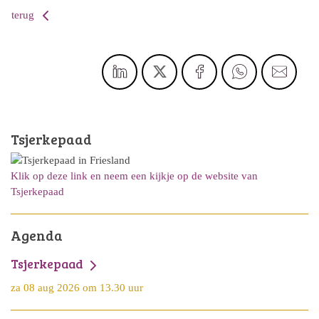
terug
Tsjerkepaad
Klik op deze link en neem een kijkje op de website van
Tsjerkepaad
Agenda
Tsjerkepaad
za 08 aug 2026 om 13.30 uur