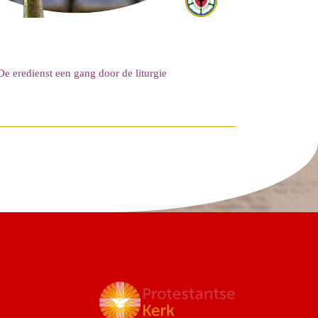
De eredienst een gang door de liturgie