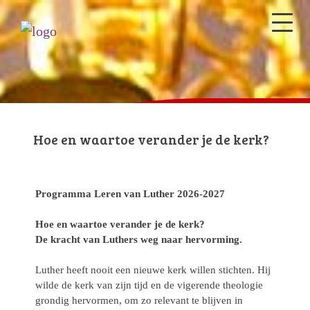
Hoe en waartoe verander je de kerk?
Programma Leren van Luther 2026-2027
Hoe en waartoe verander je de kerk?
De kracht van Luthers weg naar hervorming.
Luther heeft nooit een nieuwe kerk willen stichten. Hij
wilde de kerk van zijn tijd en de vigerende theologie
grondig hervormen, om zo relevant te blijven in