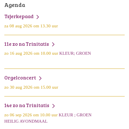
Agenda
Tsjerkepaad
za 08 aug 2026 om 13.30 uur
11e zo na Trinitatis
zo 16 aug 2026 om 10.00 uur
KLEUR; GROEN
Orgelconcert
zo 30 aug 2026 om 15.00 uur
14e zo na Trinitatis
zo 06 sep 2026 om 10.00 uur
KLEUR ; GROEN
HEILIG AVONDMAAL