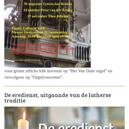
voor groter affiche klik bovenin op "Het Van Dam orgel" en
vervolgens op "Orgelconcerten",
De eredienst, uitgaande van de lutherse
traditie