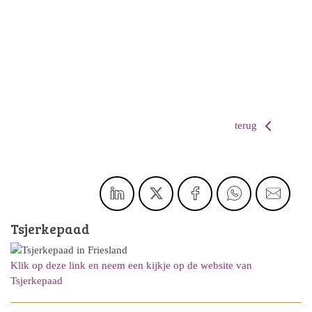
terug
Tsjerkepaad
Klik op deze link en neem een kijkje op de website van
Tsjerkepaad