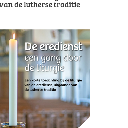
van de lutherse traditie