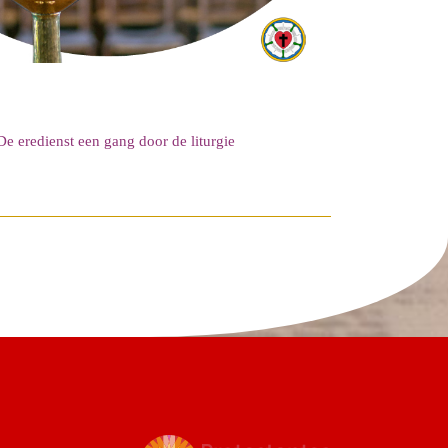
De eredienst een gang door de liturgie