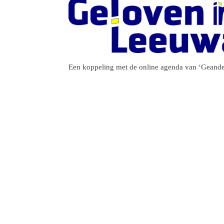
Een koppeling met de online agenda van ‘Geandew