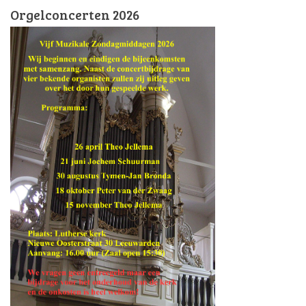
Orgelconcerten 2026