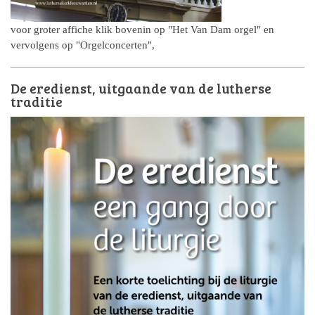
voor groter affiche klik bovenin op "Het Van Dam orgel" en
vervolgens op "Orgelconcerten",
De eredienst, uitgaande van de lutherse
traditie