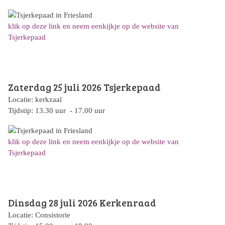
klik op deze link en neem eenkijkje op de website van
Tsjerkepaad
Zaterdag 25 juli 2026
Tsjerkepaad
Locatie: kerkzaal
Tijdstip: 13.30 uur - 17.00 uur
klik op deze link en neem eenkijkje op de website van
Tsjerkepaad
Dinsdag 28 juli 2026
Kerkenraad
Locatie: Consistorie