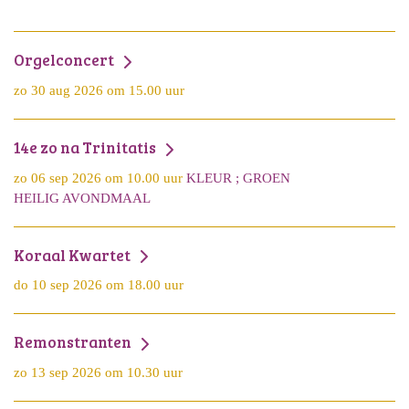
Orgelconcert
zo 30 aug 2026 om 15.00 uur
14e zo na Trinitatis
zo 06 sep 2026 om 10.00 uur
KLEUR ; GROEN
HEILIG AVONDMAAL
Koraal Kwartet
do 10 sep 2026 om 18.00 uur
Remonstranten
zo 13 sep 2026 om 10.30 uur