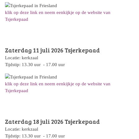
klik op deze link en neem eenkijkje op de website van
Tsjerkepaad
Zaterdag 11 juli 2026
Tsjerkepaad
Locatie: kerkzaal
Tijdstip: 13.30 uur - 17.00 uur
klik op deze link en neem eenkijkje op de website van
Tsjerkepaad
Zaterdag 18 juli 2026
Tsjerkepaad
Locatie: kerkzaal
Tijdstip: 13.30 uur - 17.00 uur