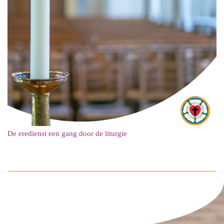
De eredienst een gang door de liturgie