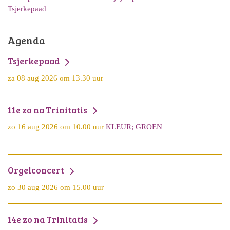
Tsjerkepaad
Agenda
Tsjerkepaad
za 08 aug 2026 om 13.30 uur
11e zo na Trinitatis
zo 16 aug 2026 om 10.00 uur
KLEUR; GROEN
Orgelconcert
zo 30 aug 2026 om 15.00 uur
14e zo na Trinitatis