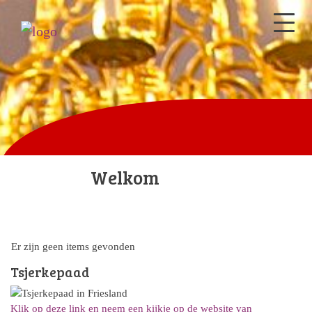
Welkom
Er zijn geen items gevonden
Tsjerkepaad
Klik op deze link en neem een kijkje op de website van