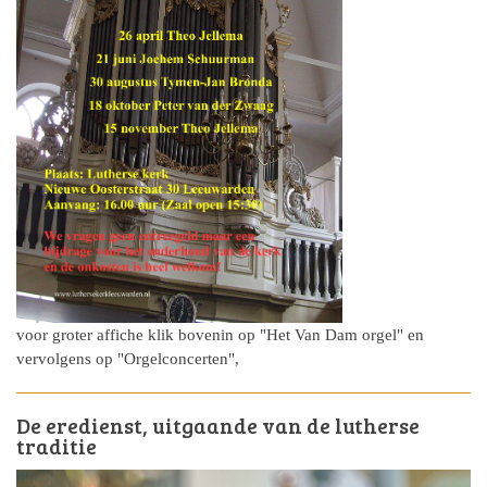
voor groter affiche klik bovenin op "Het Van Dam orgel" en
vervolgens op "Orgelconcerten",
De eredienst, uitgaande van de lutherse
traditie