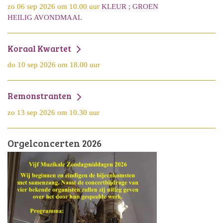
zo 06 sep 2026 om 10.00 uur
KLEUR ; GROEN
HEILIG AVONDMAAL
Koraal Kwartet
do 10 sep 2026 om 18.00 uur
Remonstranten
zo 13 sep 2026 om 10.30 uur
Orgelconcerten 2026