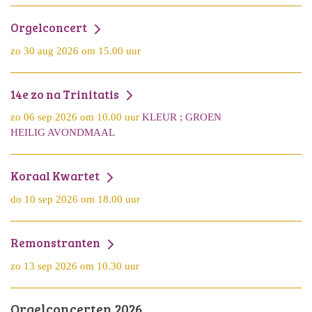
Orgelconcert
zo 30 aug 2026 om 15.00 uur
14e zo na Trinitatis
zo 06 sep 2026 om 10.00 uur
KLEUR ; GROEN
HEILIG AVONDMAAL
Koraal Kwartet
do 10 sep 2026 om 18.00 uur
Remonstranten
zo 13 sep 2026 om 10.30 uur
Orgelconcerten 2026