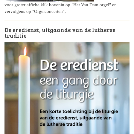
voor groter affiche klik bovenin op "Het Van Dam orgel" en
vervolgens op "Orgelconcerten",
De eredienst, uitgaande van de lutherse
traditie