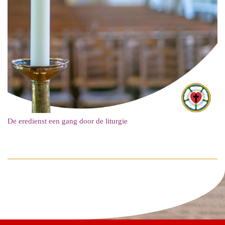
De eredienst een gang door de liturgie