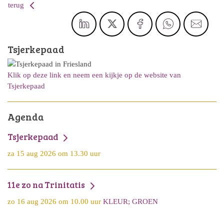
terug
Tsjerkepaad
Klik op deze link en neem een kijkje op de website van
Tsjerkepaad
Agenda
Tsjerkepaad
za 15 aug 2026 om 13.30 uur
11e zo na Trinitatis
zo 16 aug 2026 om 10.00 uur
KLEUR; GROEN