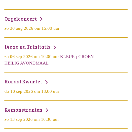
Orgelconcert
zo 30 aug 2026 om 15.00 uur
14e zo na Trinitatis
zo 06 sep 2026 om 10.00 uur
KLEUR ; GROEN
HEILIG AVONDMAAL
Koraal Kwartet
do 10 sep 2026 om 18.00 uur
Remonstranten
zo 13 sep 2026 om 10.30 uur