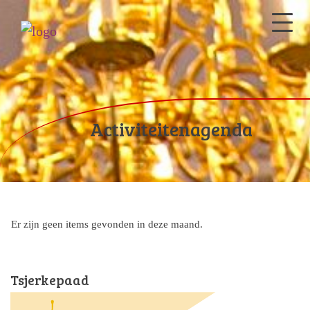
Activiteitenagenda
Er zijn geen items gevonden in deze maand.
Tsjerkepaad