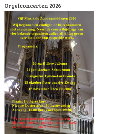
Orgelconcerten 2026