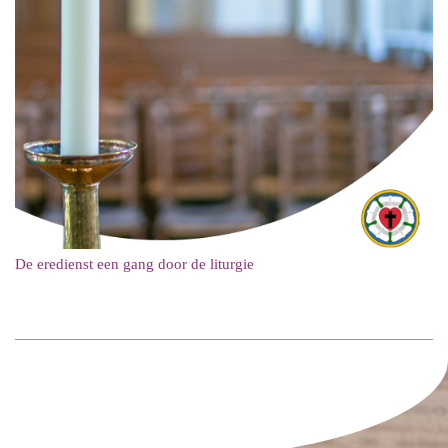
De eredienst een gang door de liturgie