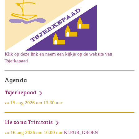
Klik op deze link en neem een kijkje op de website van
Tsjerkepaad
Agenda
Tsjerkepaad
za 15 aug 2026 om 13.30 uur
11e zo na Trinitatis
zo 16 aug 2026 om 10.00 uur
KLEUR; GROEN