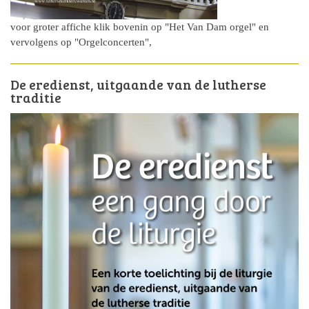
voor groter affiche klik bovenin op "Het Van Dam orgel" en
vervolgens op "Orgelconcerten",
De eredienst, uitgaande van de lutherse
traditie