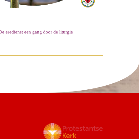
De eredienst een gang door de liturgie